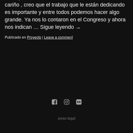
cariño , creo que el trabajo que le están dedicando
es importante y entre todos podemos hacer algo
grande. Ya nos lo contaron en el Congreso y ahora
nos indican …
Sigue leyendo
→
Publicado en
Proyecto
|
Leave a comment
aviso legal