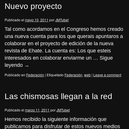
Nuevo proyecto
Publicado el
mayo 10, 2011
por
JMTubet
Tal como acordamos en el Congreso hemos creado
una nueva cuenta para los que querais apuntaros a
colaborar en el proyecto de edición de la nueva
revista de Ehate. La cuenta es: Los que esteis
interesados en colaborar enviarme un …
Sigue
leyendo
→
Publicado en
Federación
|
Etiquetado
Federación
,
web
|
Leave a comment
Las chismosas llegan a la red
Publicado el
marzo 11, 2011
por
JMTubet
Hemos recibido la siguiente información que
publicamos para disfrutar de estos nuevos medios