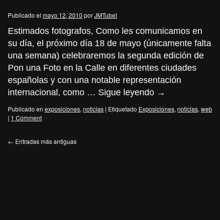
Publicado el
mayo 12, 2010
por
JMTubet
Estimados fotografos, Como les comunicamos en
su día, el próximo día 18 de mayo (únicamente falta
una semana) celebraremos la segunda edición de
Pon una Foto en la Calle en diferentes ciudades
españolas y con una notable representación
internacional, como …
Sigue leyendo
→
Publicado en
exposiciones
,
noticias
|
Etiquetado
Exposiciones
,
noticias
,
web
|
1 Comment
←
Entradas más antiguas