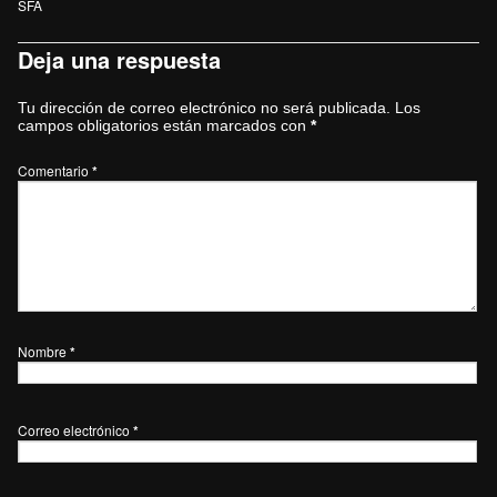
SFA
Deja una respuesta
Tu dirección de correo electrónico no será publicada.
Los
campos obligatorios están marcados con
*
Comentario
*
Nombre
*
Correo electrónico
*