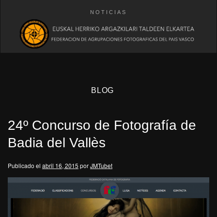
NOTICIAS
BLOG
24º Concurso de Fotografía de
Badia del Vallès
Publicado el
abril 16, 2015
por
JMTubet
eb