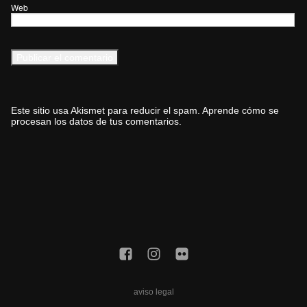
Web
Este sitio usa Akismet para reducir el spam.
Aprende cómo se
procesan los datos de tus comentarios.
aviso legal