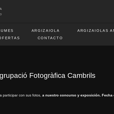
BUMES
ARGIZAIOLA
ARGIZAIOLAS 
OFERTAS
CONTACTO
grupació Fotogràfica Cambrils
 participar con sus fotos,
a nuestro concurso y exposición.
Fecha 