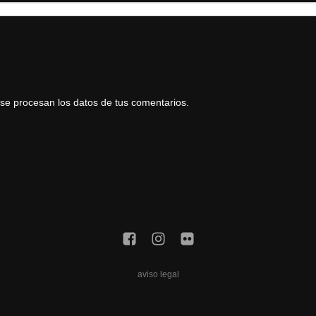
e procesan los datos de tus comentarios.
aviso legal