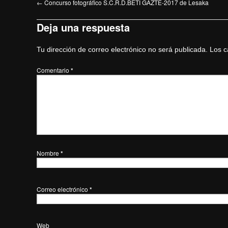
←
Concurso fotográfico S.C.R.D.BETI GAZTE-2017 de Lesaka
Deja una respuesta
Tu dirección de correo electrónico no será publicada.
Los c
Comentario
*
Nombre
*
Correo electrónico
*
Web