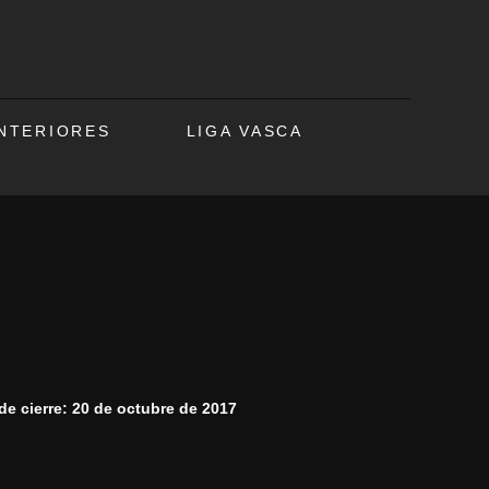
ANTERIORES
LIGA VASCA
de cierre: 20 de octubre de 2017