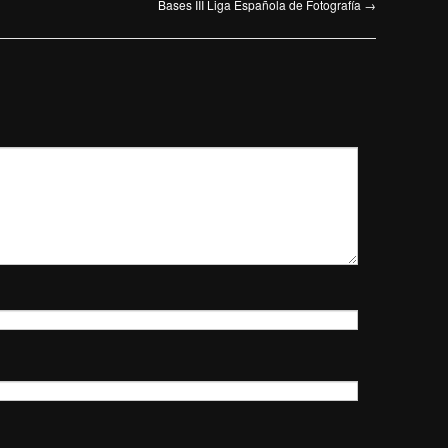
Bases III Liga Española de Fotografía
→