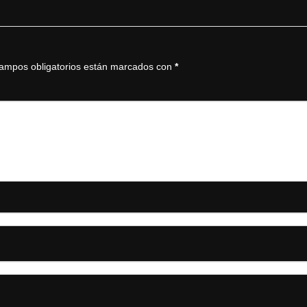
ampos obligatorios están marcados con
*