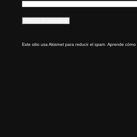
Este sitio usa Akismet para reducir el spam.
Aprende cómo s