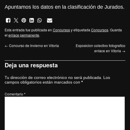
Apuntamos los datos en la clasificación de Jurados.
Esta entrada fue publicada en
Concursos
y etiquetada
Concursos
. Guarda
el
enlace permanente
.
←
Concurso de Invierno en Vitoria
Exposicion colectivo fotografico
enlace en Vitoria
→
Deja una respuesta
Tu dirección de correo electrónico no será publicada.
Los
campos obligatorios están marcados con
*
Comentario
*