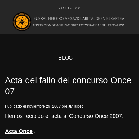
NOTICIAS
BLOG
Acta del fallo del concurso Once
07
Publicado el
noviembre 29, 2007
por
JMTubet
eb
Hemos recibido el acta al Concurso Once 2007.
Acta Once
.