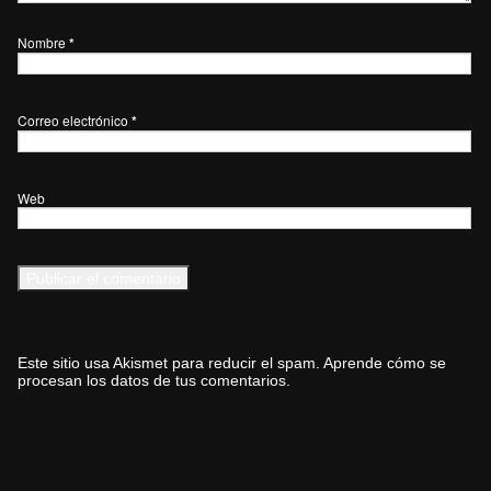
Nombre
*
Correo electrónico
*
Web
Este sitio usa Akismet para reducir el spam.
Aprende cómo se
procesan los datos de tus comentarios.