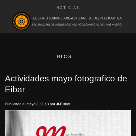
NOTICIAS
BLOG
Actividades mayo fotografico de
Eibar
Publicado el
mayo 8, 2013
por
JMTubet
eb