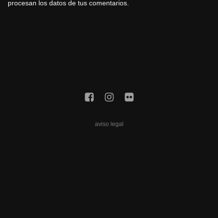
procesan los datos de tus comentarios.
aviso legal