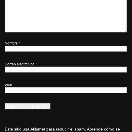
Nombre
*
Correo electrónico
*
Web
Este sitio usa Akismet para reducir el spam.
Aprende cómo se