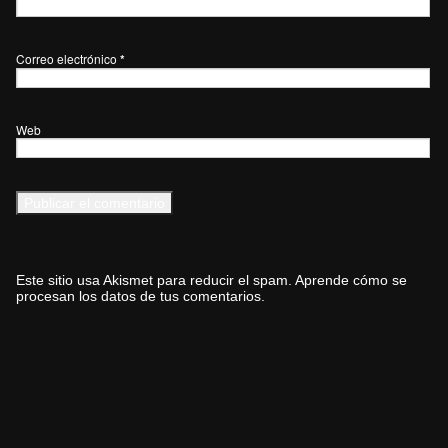
Correo electrónico
*
Web
Este sitio usa Akismet para reducir el spam.
Aprende cómo se
procesan los datos de tus comentarios.