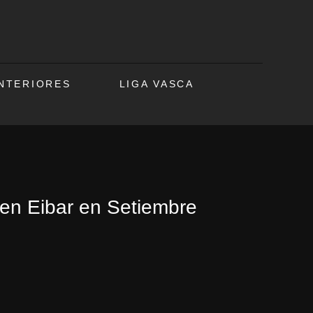
ANTERIORES
LIGA VASCA
a en Eibar en Setiembre