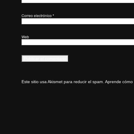
Correo electrónico
*
Web
Este sitio usa Akismet para reducir el spam.
Aprende cómo s