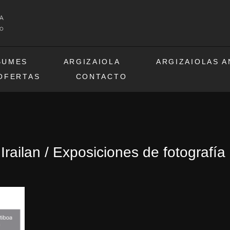
BUMES
ARGIZAIOLA
ARGIZAIOLAS 
OFERTAS
CONTACTO
Irailan / Exposiciones de fotografí