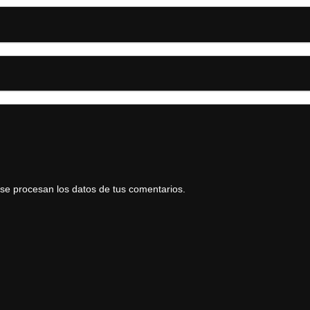
e procesan los datos de tus comentarios.