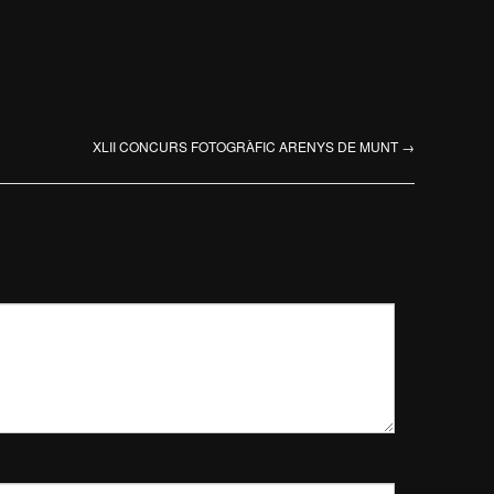
XLII CONCURS FOTOGRÀFIC ARENYS DE MUNT
→