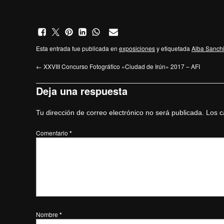
.
Esta entrada fue publicada en
exposiciones
y etiquetada
Alba Sanch
←
XXVIII Concurso Fotográfico «Ciudad de Irún» 2017 – AFI
Deja una respuesta
Tu dirección de correo electrónico no será publicada.
Los c
Comentario
*
Nombre
*