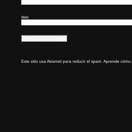
Web
Este sitio usa Akismet para reducir el spam.
Aprende cómo s