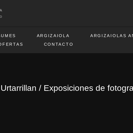
BUMES
ARGIZAIOLA
ARGIZAIOLAS 
OFERTAS
CONTACTO
Urtarrillan / Exposiciones de fotogr