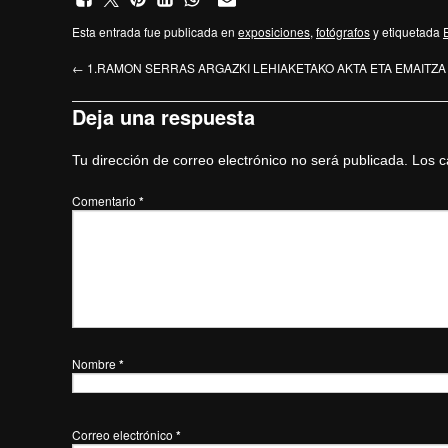
Esta entrada fue publicada en
exposiciones
,
fotógrafos
y etiquetada
←
1.RAMON SERRAS ARGAZKI LEHIAKETAKO AKTA ETA EMAITZA
Deja una respuesta
Tu dirección de correo electrónico no será publicada.
Los c
Comentario
*
Nombre
*
Correo electrónico
*