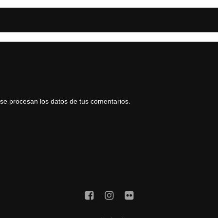
e procesan los datos de tus comentarios.