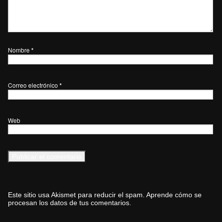
Nombre
*
Correo electrónico
*
Web
Este sitio usa Akismet para reducir el spam.
Aprende cómo se
procesan los datos de tus comentarios.