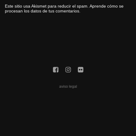
Este sitio usa Akismet para reducir el spam.
Aprende cómo se
procesan los datos de tus comentarios.
aviso legal