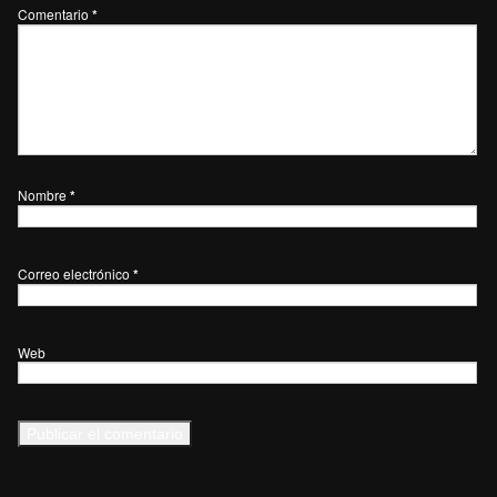
Comentario
*
Nombre
*
Correo electrónico
*
Web