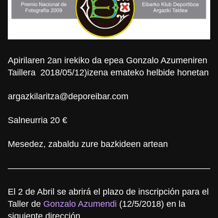
Apirilaren 2an irekiko da epea Gonzalo Azumeniren
Taillera 2018/05/12)izena emateko helbide honetan
argazkilaritza@deporeibar.com
Salneurria 20 €
Mesedez, zabaldu zure bazkideen artean
————————————————————————
El 2 de Abril se abrirá el plazo de inscripción para el
Taller de
Gonzalo Azumendi
(12/5/2018) en la
siguiente dirección