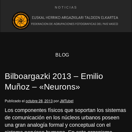
NOTICIAS
BLOG
Bilboargazki 2013 – Emilio
Muñoz – «Neurons»
Publicado el
octubre 28, 2013
por
JMTubet
eb
Los componentes físicos que soportan los sistemas
de comunicación en los núcleos urbanos poseen
una gran analogía formal y conceptual con el