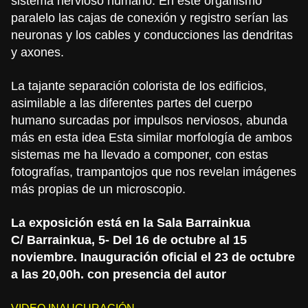
sistema nervioso humano. En este organismo
paralelo las cajas de conexión y registro serían las
neuronas y los cables y conducciones las dendritas
y axones.
La tajante separación colorista de los edificios,
asimilable a las diferentes partes del cuerpo
humano surcadas por impulsos nerviosos, abunda
más en esta idea Esta similar morfología de ambos
sistemas me ha llevado a componer, con estas
fotografías, trampantojos que nos revelan imágenes
más propias de un microscopio.
La exposición está en la Sala Barrainkua
C/ Barrainkua, 5- Del 16 de octubre al 15
noviembre. Inauguración oficial el 23 de octubre
a las 20,00h. con presencia del autor
VIDEO INAUGURACIÓN