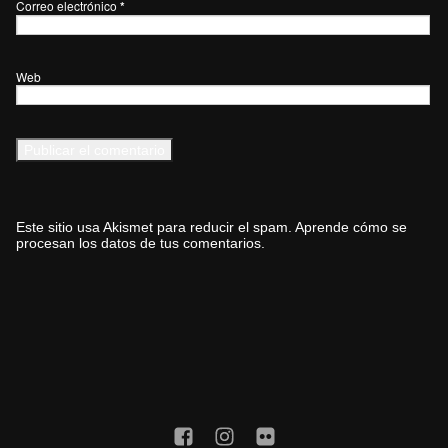
Correo electrónico
*
Web
Este sitio usa Akismet para reducir el spam.
Aprende cómo se
procesan los datos de tus comentarios.