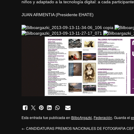
niños y adaptado a la tecnología digital: a cada participant
JUAN ARMENTIA (Presidente EHATE)
Esta entrada fue publicada en
BilboArgazki
,
Federación
. Guarda el
e
←
CANDIDATURAS PREMIOS NACIONALES DE FOTOGRAFIA CEF