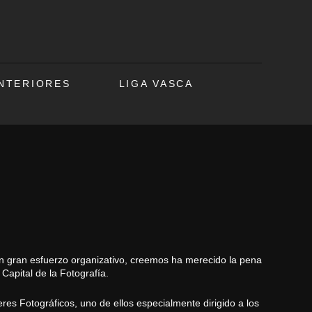
ANTERIORES
LIGA VASCA
gran esfuerzo organizativo, creemos ha merecido la pena
Capital de la Fotografía.
es Fotográficos, uno de ellos especialmente dirigido a los