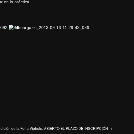
r en la práctica.
dición de la Feria Viphoto, ABIERTO EL PLAZO DE INSCRIPCIÓN
→