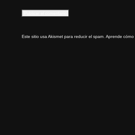
Este sitio usa Akismet para reducir el spam.
Aprende cómo s