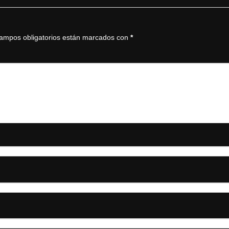
ampos obligatorios están marcados con
*