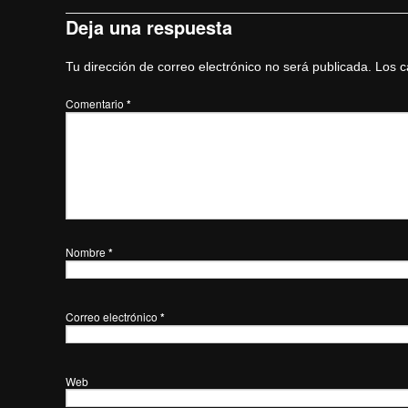
Deja una respuesta
Tu dirección de correo electrónico no será publicada.
Los c
Comentario
*
Nombre
*
Correo electrónico
*
Web