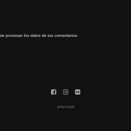
e procesan los datos de tus comentarios.
aviso legal