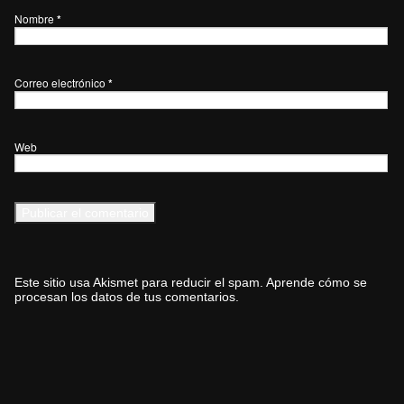
Nombre
*
Correo electrónico
*
Web
Este sitio usa Akismet para reducir el spam.
Aprende cómo se
procesan los datos de tus comentarios.