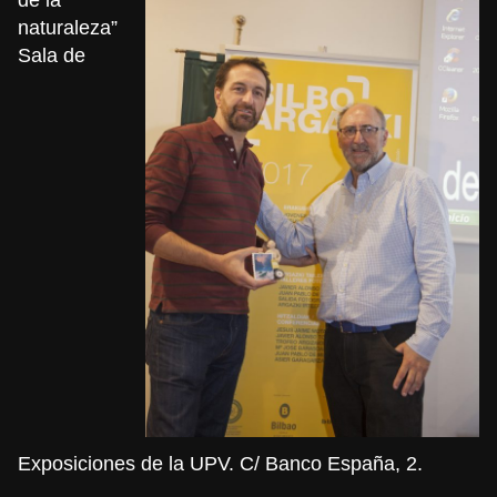
naturaleza”
Sala de
Exposiciones de la UPV. C/ Banco España, 2.