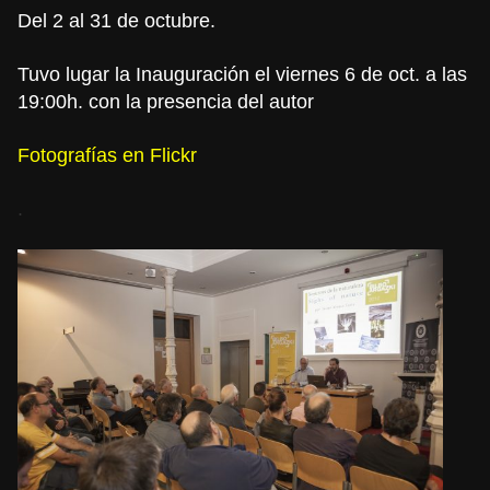
Del 2 al 31 de octubre.
Tuvo lugar la Inauguración el viernes 6 de oct. a las
19:00h. con la presencia del autor
Fotografías en Flickr
.