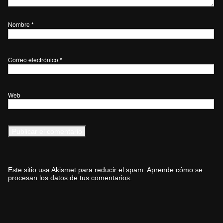
Nombre
*
Correo electrónico
*
Web
Este sitio usa Akismet para reducir el spam.
Aprende cómo se
procesan los datos de tus comentarios.