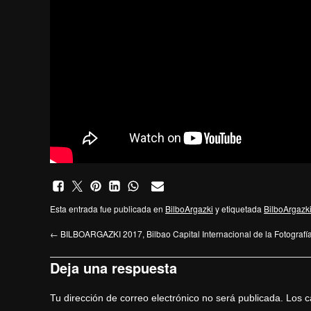
Esta entrada fue publicada en
BilboArgazki
y etiquetada
BilboArgazk
←
BILBOARGAZKI 2017, Bilbao Capital Internacional de la Fotografí
Deja una respuesta
Tu dirección de correo electrónico no será publicada.
Los c