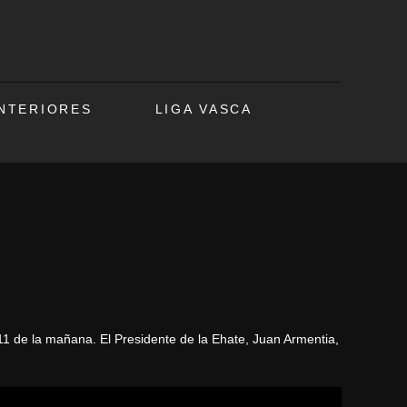
ANTERIORES
LIGA VASCA
1 de la mañana. El Presidente de la Ehate, Juan Armentia,