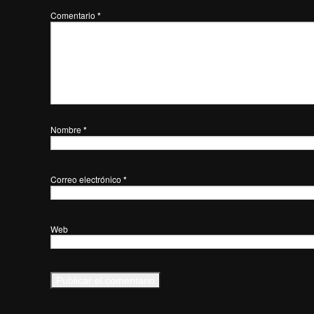
Comentario
*
Nombre
*
Correo electrónico
*
Web