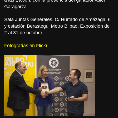
Garagarza
Sala Juntas Generales. C/ Hurtado de Amézaga, 6
y estación Berastegui Metro Bilbao. Exposición del
2 al 31 de octubre
Fotografías en Flickr