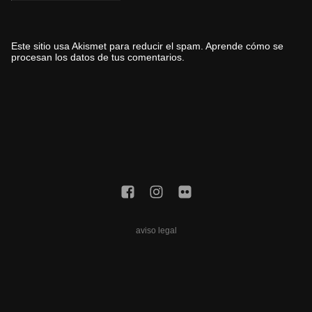
Este sitio usa Akismet para reducir el spam.
Aprende cómo se
procesan los datos de tus comentarios.
aviso legal