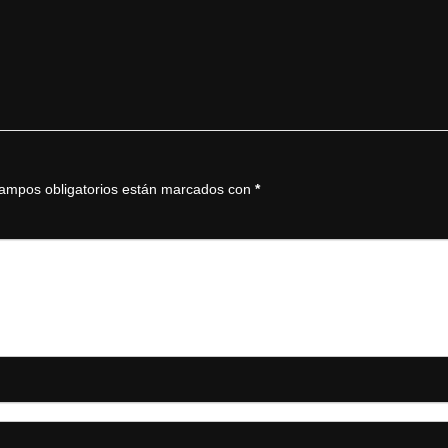
ampos obligatorios están marcados con
*