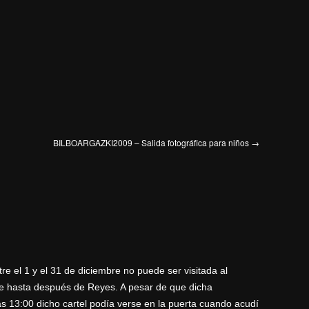
BILBOARGAZKI2009 – Salida fotográfica para niños
→
tre el 1 y el 31 de diciembre no puede ser visitada al
re hasta después de Reyes. A pesar de que dicha
as 13:00 dicho cartel podía verse en la puerta cuando acudí