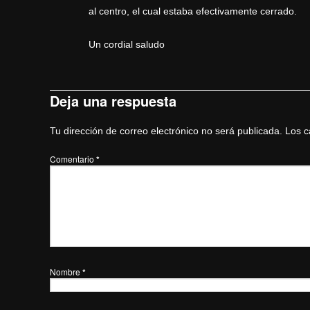
al centro, el cual estaba efectivamente cerrado.
Un cordial saludo
Deja una respuesta
Tu dirección de correo electrónico no será publicada.
Los c
Comentario
*
Nombre
*