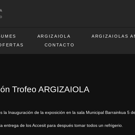
BUMES
ARGIZAIOLA
ARGIZAIOLAS 
OFERTAS
CONTACTO
ón Trofeo ARGIZAIOLA
s la Inauguración de la exposición en la sala Municipal Barrainkua 5 de
 entrega de los Accesit para después tomar todos un refrigerio.