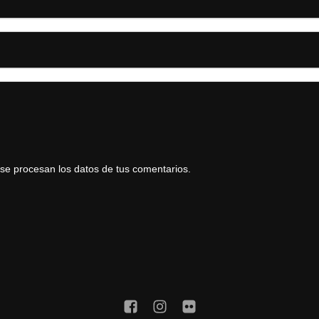
e procesan los datos de tus comentarios.