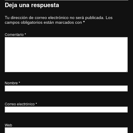
Deja una respuesta
Tu dirección de correo electrónico no será publicada.
Los
campos obligatorios están marcados con
*
Comentario
*
Nombre
*
Correo electrónico
*
Web