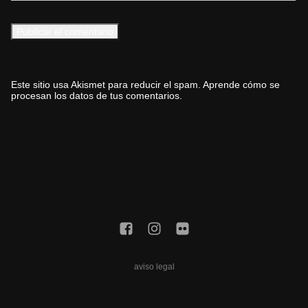
Este sitio usa Akismet para reducir el spam.
Aprende cómo se
procesan los datos de tus comentarios.
aviso legal