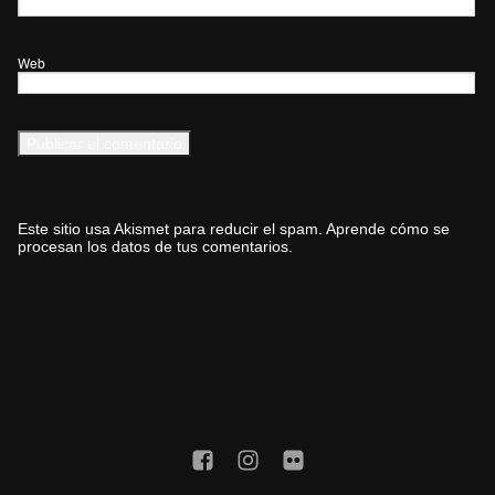
Web
Este sitio usa Akismet para reducir el spam.
Aprende cómo se
procesan los datos de tus comentarios.