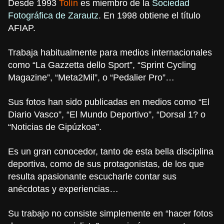
Desde 1993
Tolín
es miembro de la
Sociedad
Fotográfica de Zarautz
. En 1998 obtiene el título
AFIAP.
Trabaja habitualmente para medios internacionales
como “La Gazzetta dello Sport”, “Sprint Cycling
Magazine”, “Meta2Mil”, o “Pedalier Pro”…
Sus fotos han sido publicadas en medios como “El
Diario Vasco”, “El Mundo Deportivo”, “Dorsal 1? o
“Noticias de Gipúzkoa”.
Es un gran conocedor, tanto de esta bella disciplina
deportiva, como de sus protagonistas, de los que
resulta apasionante escucharle contar sus
anécdotas y experiencias…
Su trabajo no consiste simplemente en “hacer fotos