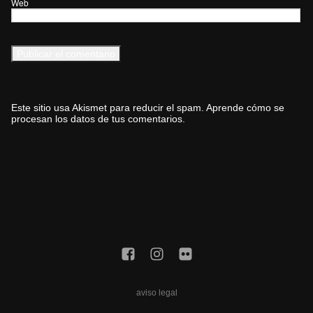
Web
Este sitio usa Akismet para reducir el spam.
Aprende cómo se
procesan los datos de tus comentarios.
aviso legal