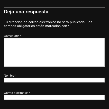
Deja una respuesta
Tu dirección de correo electrónico no será publicada.
Los
campos obligatorios están marcados con
*
Comentario
*
Nombre
*
Correo electrónico
*