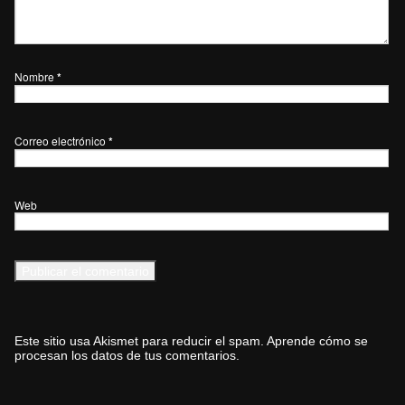
Nombre
*
Correo electrónico
*
Web
Este sitio usa Akismet para reducir el spam.
Aprende cómo se
procesan los datos de tus comentarios.