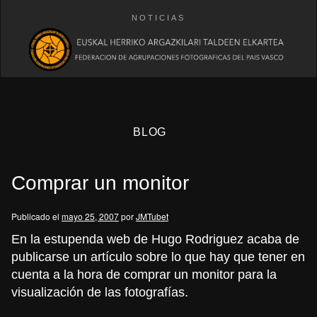
NOTICIAS
BLOG
Comprar un monitor
Publicado el
mayo 25, 2007
por
JMTubet
En la estupenda web de Hugo Rodriguez acaba de
publicarse un artículo sobre lo que hay que tener en
eb
cuenta a la hora de comprar un monitor para la
visualización de las fotografías.