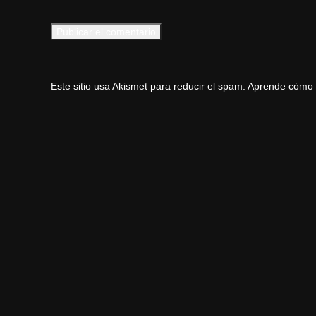
Este sitio usa Akismet para reducir el spam.
Aprende cómo s