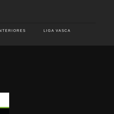
ANTERIORES
LIGA VASCA