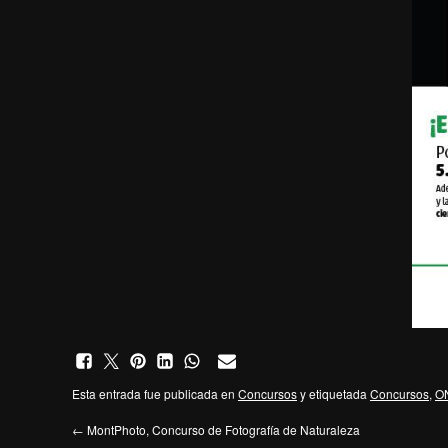
Esta entrada fue publicada en
Concursos
y etiquetada
Concursos
,
O
←
MontPhoto, Concurso de Fotografía de Naturaleza