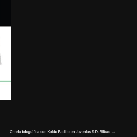
Charla fotográfica con Koldo Badillo en Juventus S.D. Bilbao
→