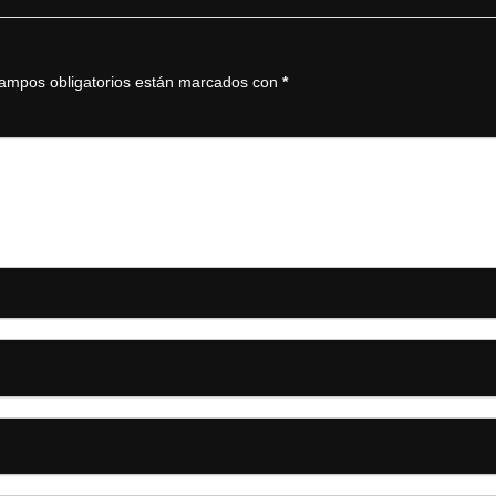
ampos obligatorios están marcados con
*