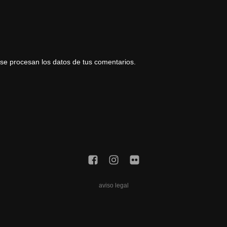
e procesan los datos de tus comentarios.
aviso legal