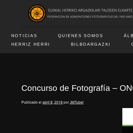
NOTICIAS
QUIENES SOMOS
ÁL
HERRIZ HERRI
BILBOARGAZKI
Concurso de Fotografía – O
Publicado el
abril 8, 2018
por
JMTubet