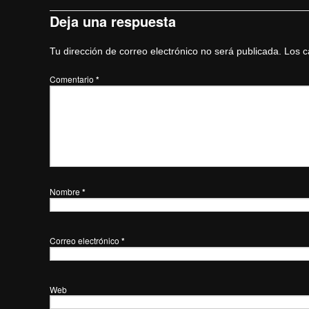
Deja una respuesta
Tu dirección de correo electrónico no será publicada.
Los c
Comentario
*
Nombre
*
Correo electrónico
*
Web