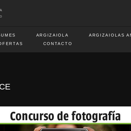
BUMES
ARGIZAIOLA
ARGIZAIOLAS 
OFERTAS
CONTACTO
NCE