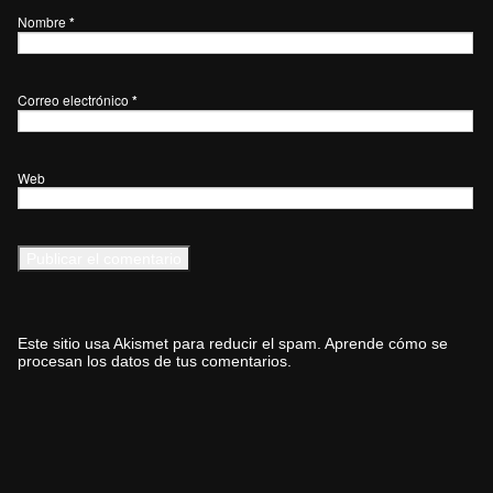
Nombre
*
Correo electrónico
*
Web
Este sitio usa Akismet para reducir el spam.
Aprende cómo se
procesan los datos de tus comentarios.