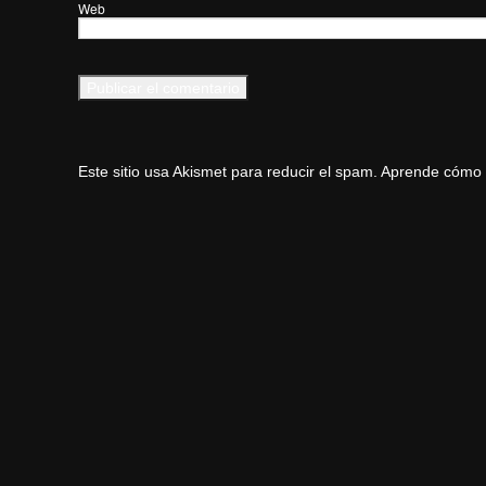
Web
Este sitio usa Akismet para reducir el spam.
Aprende cómo s