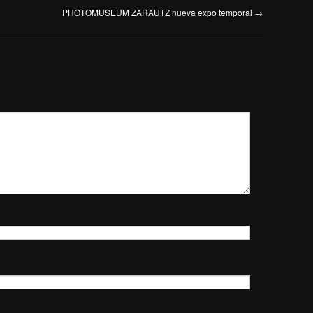
PHOTOMUSEUM ZARAUTZ nueva expo temporal
→