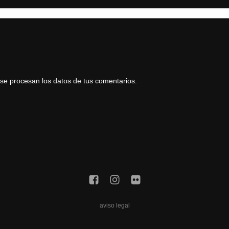
e procesan los datos de tus comentarios.
aviso legal