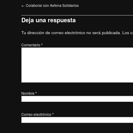
←
Colaborar con Aefona Solidarios
Deja una respuesta
Tu dirección de correo electrónico no será publicada.
Los c
Comentario
*
Nombre
*
Correo electrónico
*