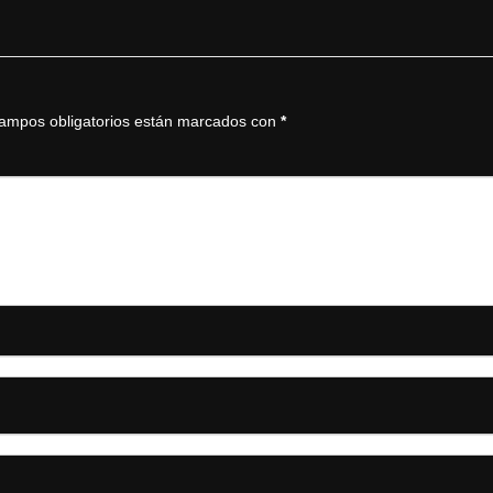
ampos obligatorios están marcados con
*