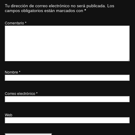
Tu dirección de correo electrónico no será publicada.
Los
campos obligatorios están marcados con
*
Comentario
*
Nombre
*
Correo electrónico
*
Web