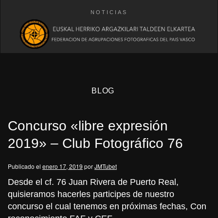
NOTICIAS
BLOG
Concurso «libre expresión
2019» – Club Fotográfico 76
Publicado el
enero 17, 2019
por
JMTubet
eb
Desde el cf. 76 Juan Rivera de Puerto Real,
quisieramos hacerles participes de nuestro
concurso el cual tenemos en próximas fechas, Con