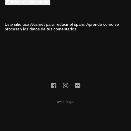
Este sitio usa Akismet para reducir el spam.
Aprende cómo se
procesan los datos de tus comentarios.
aviso legal