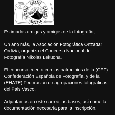
Estimadas amigas y amigos de la fotografia,
Un año más, la Asociación Fotográfica Ortzadar
Ordizia, organiza el Concurso Nacional de
Fotografía Nikolas Lekuona.
El concurso cuenta con los patrocinios de la (CEF)
Confederación Española de Fotografía, y de la
(EHATE) Federación de agrupaciones fotográficas
del Pais Vasco.
Adjuntamos en este correo las bases, así como la
documentación necesaria para la inscripción.