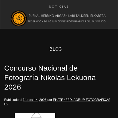
NOTICIAS
BLOG
Concurso Nacional de
Fotografía Nikolas Lekuona
2026
eb
Publicado el
febrero 14, 2026
por
EHATE / FED. AGRUP. FOTOGRAFICAS
PV