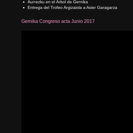
Aurrezku en el Árbol de Gernika
Entrega del Trofeo Argizaiola a Asier Garagarza
Gernika Congreso acta Junio 2017