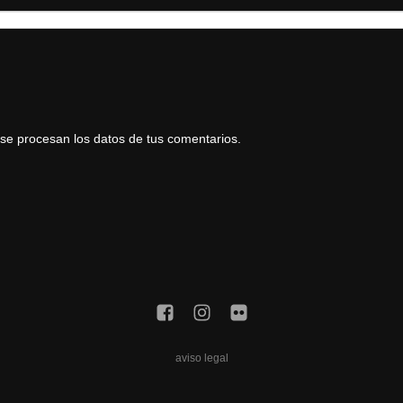
e procesan los datos de tus comentarios.
aviso legal