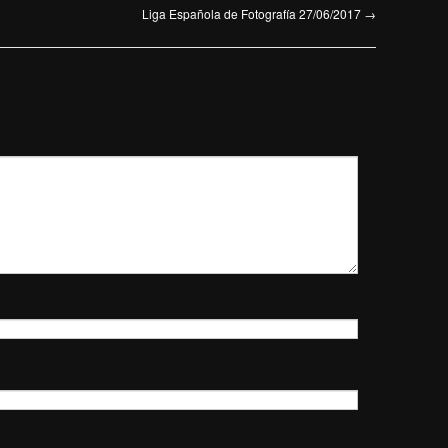
Liga Española de Fotografía 27/06/2017
→