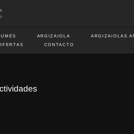
BUMES
ARGIZAIOLA
ARGIZAIOLAS 
OFERTAS
CONTACTO
ctividades