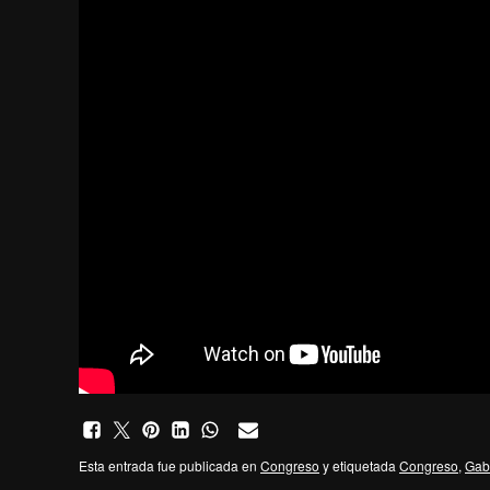
Esta entrada fue publicada en
Congreso
y etiquetada
Congreso
,
Gabr