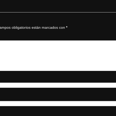
ampos obligatorios están marcados con
*