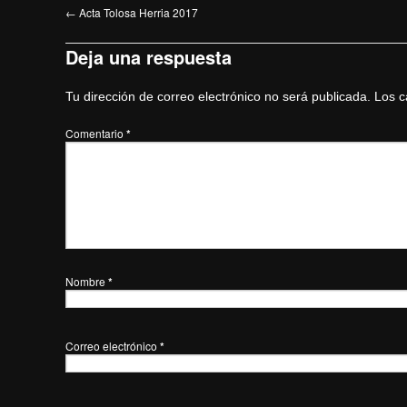
←
Acta Tolosa Herria 2017
Deja una respuesta
Tu dirección de correo electrónico no será publicada.
Los c
Comentario
*
Nombre
*
Correo electrónico
*