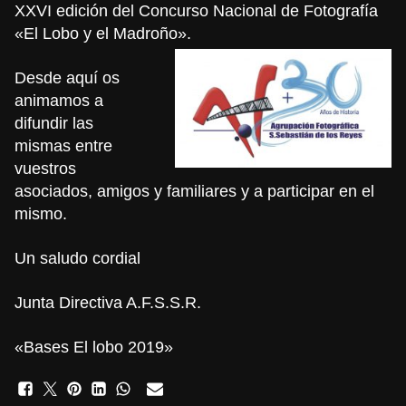
XXVI edición del Concurso Nacional de Fotografía
«El Lobo y el Madroño».
Desde aquí os
animamos a
difundir las
mismas entre
vuestros
asociados, amigos y familiares y a participar en el
mismo.
Un saludo cordial
Junta Directiva A.F.S.S.R.
«Bases El lobo 2019»