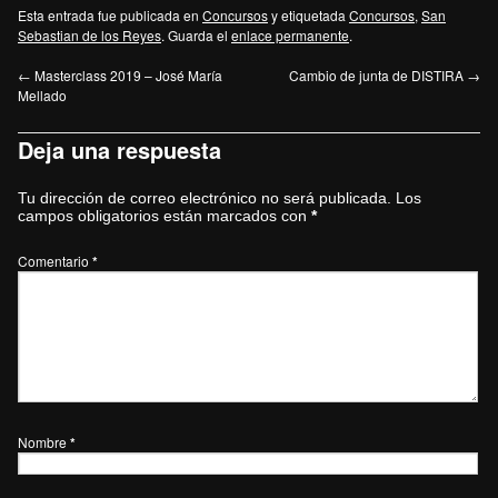
Esta entrada fue publicada en
Concursos
y etiquetada
Concursos
,
San
Sebastian de los Reyes
. Guarda el
enlace permanente
.
←
Masterclass 2019 – José María
Cambio de junta de DISTIRA
→
Mellado
Deja una respuesta
Tu dirección de correo electrónico no será publicada.
Los
campos obligatorios están marcados con
*
Comentario
*
Nombre
*