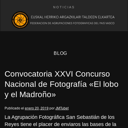
NOTICIAS
BLOG
Convocatoria XXVI Concurso
Nacional de Fotografía «El lobo
y el Madroño»
eb
Publicado el
enero 20, 2019
por
JMTubet
La Agrupación Fotográfica San Sebastián de los
Reyes tiene el placer de enviaros las bases de la