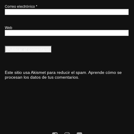
Correo electrónico
*
Web
Este sitio usa Akismet para reducir el spam.
Aprende cómo se
procesan los datos de tus comentarios.