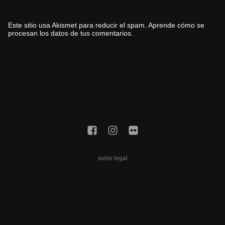
Este sitio usa Akismet para reducir el spam.
Aprende cómo se
procesan los datos de tus comentarios.
aviso legal