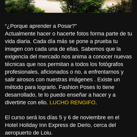
“¿Porque aprender a Posar?”
Actualmente hacer o hacerte fotos forma parte de tu
vida diaria. Cada día más se pone a prueba tu
imagen con cada una de ellas. Sabemos que la
exigencia del mercado nos anima a conocer nuevas
técnicas que nos permitan a todos los fotógrafos
profesionales, aficionados o no, a enfrentarnos y
salir airosos con nuestras imágenes . Existe un
método para lograrlo. Fashion Poses lo tiene
desarrollado, te lo puedo enseñar a hacer y a
divertirte con ello.
LUCHO RENGIFO
.
El curso será los días 5 y 6 de noviembre en el
Hotel Holiday Inn Express de Derio, cerca del
aeropuerto de Loiu.