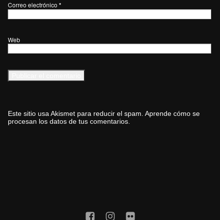
Correo electrónico
*
Web
Este sitio usa Akismet para reducir el spam.
Aprende cómo se
procesan los datos de tus comentarios.