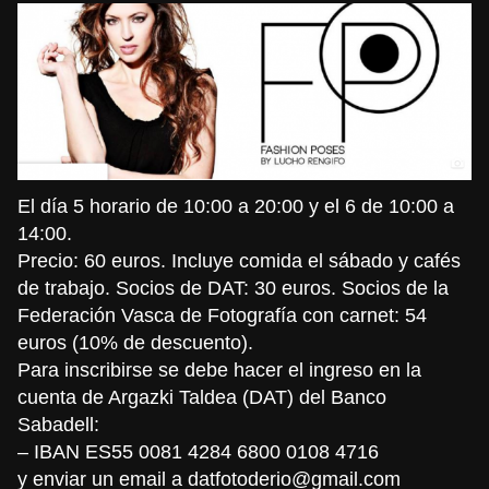
El día 5 horario de 10:00 a 20:00 y el 6 de 10:00 a
14:00.
Precio: 60 euros. Incluye comida el sábado y cafés
de trabajo. Socios de DAT: 30 euros. Socios de la
Federación Vasca de Fotografía con carnet: 54
euros (10% de descuento).
Para inscribirse se debe hacer el ingreso en la
cuenta de Argazki Taldea (DAT) del Banco
Sabadell:
– IBAN ES55 0081 4284 6800 0108 4716
y enviar un email a
datfotoderio@gmail.com