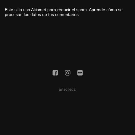
Este sitio usa Akismet para reducir el spam.
Aprende cómo se
procesan los datos de tus comentarios.
aviso legal