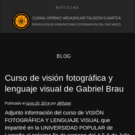
NOTICIAS
BLOG
Curso de visión fotográfica y
lenguaje visual de Gabriel Brau
Publicado el
junio 20, 2014
por
JMTubet
eb
Adjunto información del curso de VISIÓN
FOTOGRÁFICA Y LENGUAJE VISUAL que
impartiré en la UNIVERSIDAD POPULAR de