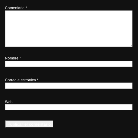
Comentario
*
Nombre
*
Correo electrónico
*
Web