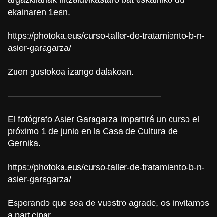
ekainaren 1ean.
https://photoka.eus/curso-
taller-de-tratamiento-b-n-
asier-garagarza/
Zuen gustokoa izango dalakoan.
—————————————————–
El fotógrafo Asier Garagarza impartirá un curso el
próximo 1 de junio en la Casa de Cultura de
Gernika.
https://photoka.eus/curso-
taller-de-tratamiento-b-n-
asier-garagarza/
Esperando que sea de vuestro agrado, os invitamos
a participar.