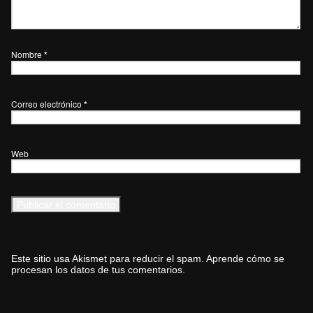
Nombre
*
Correo electrónico
*
Web
Este sitio usa Akismet para reducir el spam.
Aprende cómo se
procesan los datos de tus comentarios.