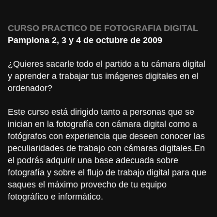
CURSO PRACTICO DE FOTOGRAFIA DIGITAL
Pamplona 2, 3 y 4 de octubre de 2009
¿Quieres sacarle todo el partido a tu cámara digital
y aprender a trabajar tus imágenes digitales en el
ordenador?
Este curso está dirigido tanto a personas que se
inician en la fotografía con cámara digital como a
fotógrafos con experiencia que deseen conocer las
peculiaridades de trabajo con cámaras digitales.En
el podrás adquirir una base adecuada sobre
fotografía y sobre el flujo de trabajo digital para que
saques el máximo provecho de tu equipo
fotográfico e informático.