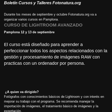
Boletín Cursos y Talleres Fotonatura.org
Durante los meses de septiembre y octubre Fotonatura.org va a
organizar varios cursos en Pamplona.
CURSO DE LIGHTROOM AVANZADO
Pamplona 12 y 13 de septiembre
El curso está diseñado para aprender a
perfeccionar todos los aspectos relacionados con la
gestión y procesamiento de imágenes RAW con
practicas con un ordenador por persona.
¿A quien va dirigido?
Fotógrafos con conocimientos básicos de Lightroom y con interés en
mejorar su trabajo con el programa. Se recomienda manejar la
importación de imágenes, el tratamiento básico de imágenes y la
exportación.