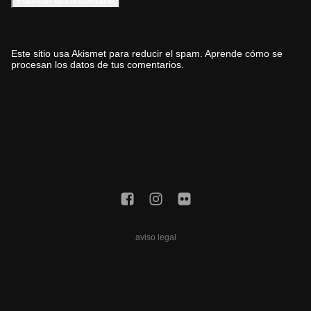
Este sitio usa Akismet para reducir el spam.
Aprende cómo se
procesan los datos de tus comentarios.
aviso legal