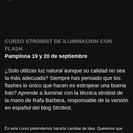
CURSO STROBIST DE ILUMINACION CON
FLASH
Pamplona 19 y 20 de septiembre
¿Solo utilizas luz natural aunque su calidad no sea
la más adecuada? Siempre has pensado que los
flashes lo único que hacen es estropear una buena
foto? Aprende a iluminar con la técnica strobist de
la mano de Rafa Barbera, responsable de la versión
en español del blog Strobist.
En este curso pretendemos hacerte cambiar de idea. Queremos que