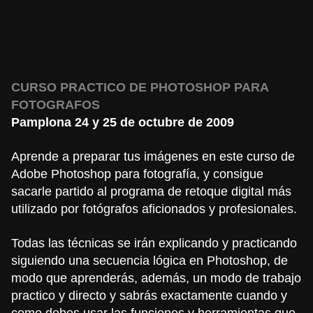
CURSO PRACTICO DE PHOTOSHOP PARA
FOTOGRAFOS
Pamplona 24 y 25 de octubre de 2009
Aprende a preparar tus imágenes en este curso de
Adobe Photoshop para fotografía, y consigue
sacarle partido al programa de retoque digital más
utilizado por fotógrafos aficionados y profesionales.
Todas las técnicas se irán explicando y practicando
siguiendo una secuencia lógica en Photoshop, de
modo que aprenderás, además, un modo de trabajo
practico y directo y sabrás exactamente cuando y
como debes usar las funciones y herramientas que