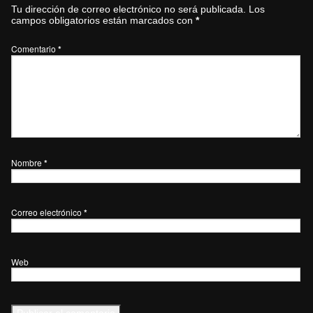
Tu dirección de correo electrónico no será publicada.
Los
campos obligatorios están marcados con
*
Comentario
*
Nombre
*
Correo electrónico
*
Web