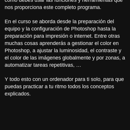
nos proporciona este completo programa.
En el curso se aborda desde la preparación del
equipo y la configuración de Photoshop hasta la
preparación para impresión o internet. Entre otras
muchas cosas aprenderás a gestionar el color en
Photoshop, a ajustar la luminosidad, el contraste y
el color de las imágenes globalmente y por zonas, a
automatizar tareas repetitivas, …
Y todo esto con un ordenador para ti solo, para que
puedas practicar a tu ritmo todos los conceptos
explicados.