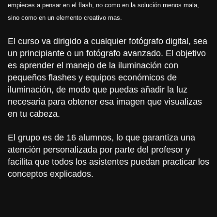
empieces a pensar en el flash, no como en la solución menos mala,
sino como en un elemento creativo mas.
El curso va dirigido a cualquier fotógrafo digital, sea
un principiante o un fotógrafo avanzado. El objetivo
es aprender el manejo de la iluminación con
pequeños flashes y equipos económicos de
iluminación, de modo que puedas añadir la luz
necesaria para obtener esa imagen que visualizas
en tu cabeza.
El grupo es de 16 alumnos, lo que garantiza una
atención personalizada por parte del profesor y
facilita que todos los asistentes puedan practicar los
conceptos explicados.