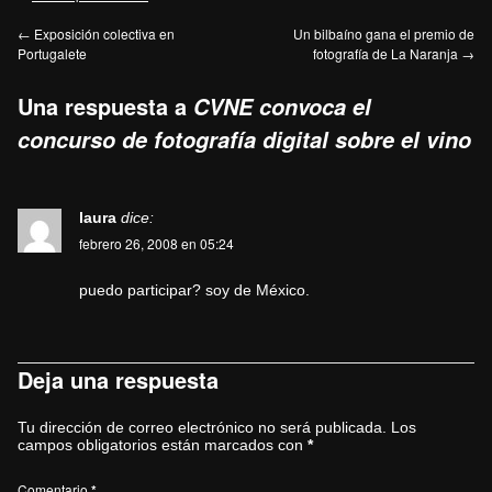
←
Exposición colectiva en
Un bilbaíno gana el premio de
Portugalete
fotografía de La Naranja
→
Una respuesta a
CVNE convoca el
concurso de fotografía digital sobre el vino
laura
dice:
febrero 26, 2008 en 05:24
puedo participar? soy de México.
Deja una respuesta
Tu dirección de correo electrónico no será publicada.
Los
campos obligatorios están marcados con
*
Comentario
*