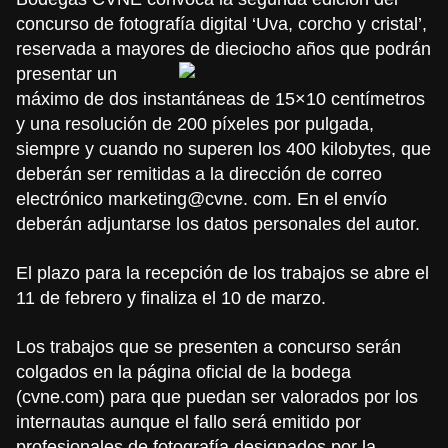
concurso de fotografía digital ‘Uva, corcho y cristal’,
reservada a mayores de dieciocho años
que podrán
presentar un
máximo de dos instantáneas de 15×10 centímetros
y una resolución de 200 píxeles por pulgada,
siempre y cuando no superen los 400 kilobytes, que
deberán ser remitidas a la dirección de correo
electrónico marketing@cvne. com. En el envío
deberán adjuntarse los datos personales del autor.
El plazo para la recepción de los trabajos se abre el
11 de febrero y finaliza el 10 de marzo.
Los trabajos que se presenten a concurso serán
colgados en la página oficial de la bodega
(cvne.com) para que puedan ser valorados por los
internautas aunque el fallo será emitido por
profesionales de fotografía designados por la