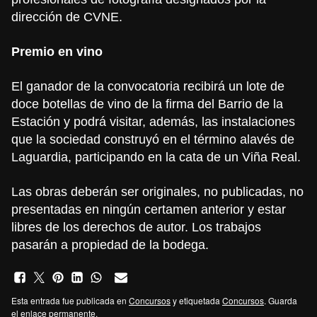
dirección de CVNE.
Premio en vino
El ganador de la convocatoria recibirá un lote de
doce botellas de vino de la firma del Barrio de la
Estación y podrá visitar, además, las instalaciones
que la sociedad construyó en el término alavés de
Laguardia, participando en la cata de un Viña Real.
Las obras deberán ser originales, no publicadas, no
presentadas en ningún certamen anterior y estar
libres de los derechos de autor. Los trabajos
pasarán a propiedad de la bodega.
Esta entrada fue publicada en
Concursos
y etiquetada
Concursos
. Guarda
el
enlace permanente
.