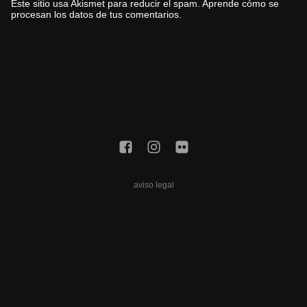
Este sitio usa Akismet para reducir el spam.
Aprende cómo se
procesan los datos de tus comentarios.
aviso legal