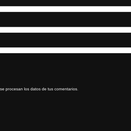
e procesan los datos de tus comentarios.