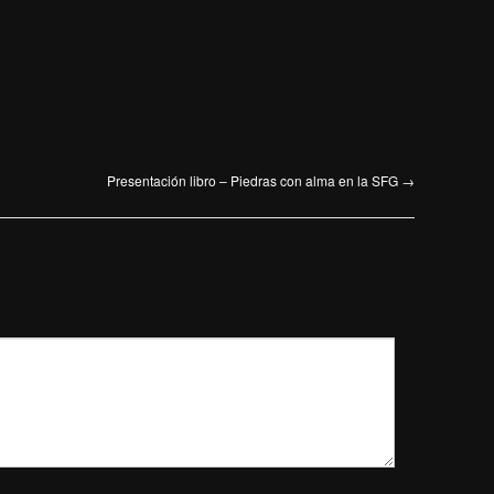
Presentación libro – Piedras con alma en la SFG
→