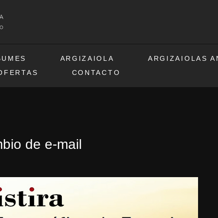
BUMES
ARGIZAIOLA
ARGIZAIOLAS 
OFERTAS
CONTACTO
mbio de e-mail