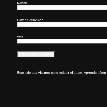
Nombre
*
Correo electrónico
*
Web
Este sitio usa Akismet para reducir el spam.
Aprende cómo s