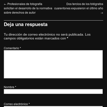
←
Profesionales de fotografía
Dos tercios de los fotógrafos
solicitan el desarrollo de la normativa
cuarentones expusieron el último año
sobre derechos de autor
→
Deja una respuesta
Tu dirección de correo electrónico no será publicada.
Los
campos obligatorios están marcados con
*
Comentario
*
Nombre
*
Correo electrónico
*