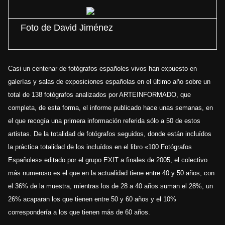
Foto de David Jiménez
Casi un centenar de fotógrafos españoles vivos han expuesto en
galerías y salas de exposiciones españolas en el último año sobre un
total de 138 fotógrafos analizados por ARTEINFORMADO, que
completa, de esta forma, el informe publicado hace unas semanas, en
el que recogía una primera información referida sólo a 50 de estos
artistas. De la totalidad de fotógrafos seguidos, donde están incluídos
la práctica totalidad de los incluídos en el libro «100 Fotógrafos
Españoles» editado por el grupo EXIT a finales de 2005, el colectivo
más numeroso es el que en la actualidad tiene entre 40 y 50 años, con
el 36% de la muestra, mientras los de 28 a 40 años suman el 28%, un
26% acaparan los que tienen entre 50 y 60 años y el 10%
correspondería a los que tienen más de 60 años.