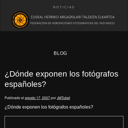
NOTICIAS
BLOG
¿Dónde exponen los fotógrafos
españoles?
Publicado el
agosto 17, 2007
por
JMTubet
eb
¿Dónde exponen los fotógrafos españoles?