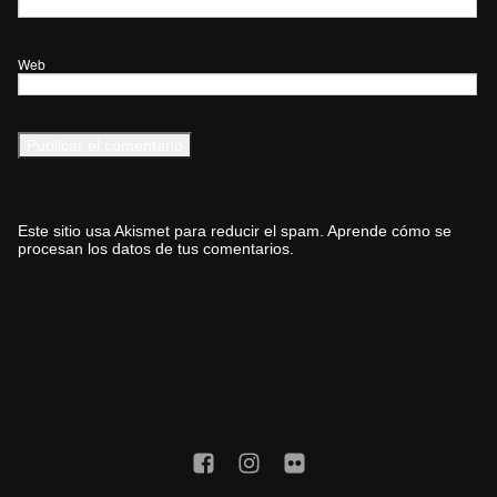
Web
Este sitio usa Akismet para reducir el spam.
Aprende cómo se
procesan los datos de tus comentarios.