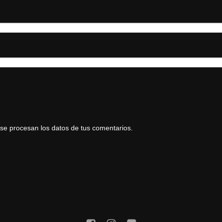
e procesan los datos de tus comentarios.