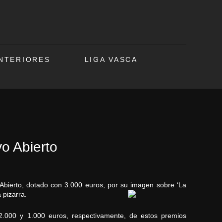
ANTERIORES
LIGA VASCA
vo Abierto
o Abierto, dotado con 3.000 euros, por su imagen sobre ‘La
 pizarra.
2.000 y 1.000 euros, respectivamente, de estos premios