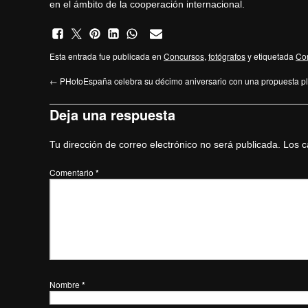
en el ámbito de la cooperación internacional.
Esta entrada fue publicada en
Concursos
,
fotógrafos
y etiquetada
Co
←
PHotoEspaña celebra su décimo aniversario con una propuesta pl
Deja una respuesta
Tu dirección de correo electrónico no será publicada.
Los c
Comentario
*
Nombre
*