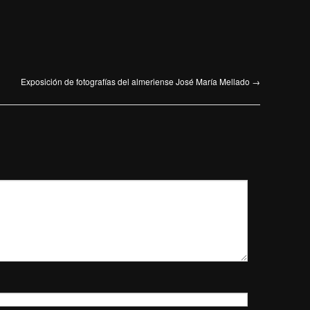
Exposición de fotografías del almeriense José María Mellado
→