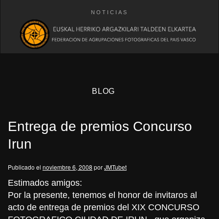
NOTICIAS
BLOG
Entrega de premios Concurso
Irun
Publicado el
noviembre 6, 2008
por
JMTubet
eb
Estimados amigos:
Por la presente, tenemos el honor de invitaros al
acto de entrega de premios del XIX CONCURSO