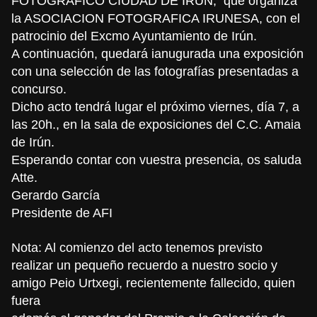
FOTOGRAFICO CIUDAD DE IRUN, que organiza
la ASOCIACION FOTOGRAFICA IRUNESA, con el
patrocinio del Excmo Ayuntamiento de Irún.
A continuación, quedará ianugurada una exposición
con una selección de las fotografías presentadas a
concurso.
Dicho acto tendrá lugar el próximo viernes, día 7, a
las 20h., en la sala de exposiciones del C.C. Amaia
de Irún.
Esperando contar con vuestra presencia, os saluda
Atte.
Gerardo García
Presidente de AFI
Nota: Al comienzo del acto tenemos previsto
realizar un pequeño recuerdo a nuestro socio y
amigo Peio Urtxegi, recientemente fallecido, quien
fuera