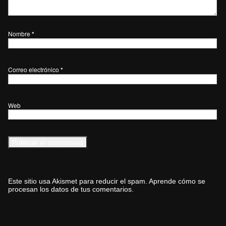
Nombre
*
Correo electrónico
*
Web
Este sitio usa Akismet para reducir el spam.
Aprende cómo se
procesan los datos de tus comentarios.