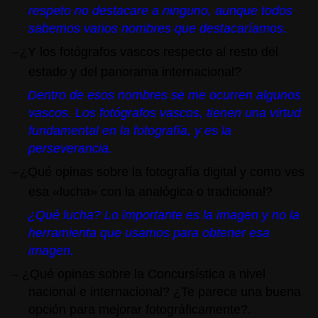
respeto no destacare a ninguno, aunque todos
sabemos varios nombres que destacaríamos.
–
¿Y los fotógrafos vascos respecto al resto del
estado y del panorama internacional?
Dentro de esos nombres se me ocurren algunos
vascos. Los fotógrafos vascos, tienen una virtud
fundamental en la fotografía, y es la
perseverancia.
–
¿Qué opinas sobre la fotografía digital y como ves
esa «lucha» con la analógica o tradicional?
¿Qué lucha? Lo importante es la imagen y no la
herramienta que usamos para obtener esa
imagen.
–
¿Qué opinas sobre la Concursística a nivel
nacional e internacional? ¿Te parece una buena
opción para mejorar fotográficamente?.