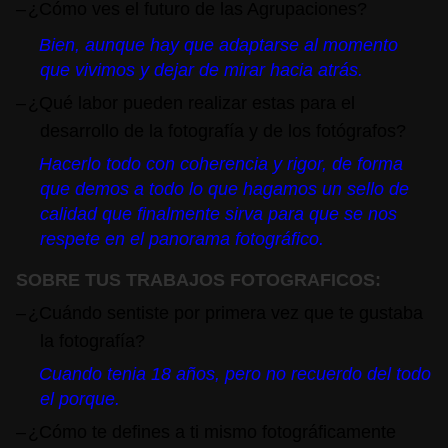
–
¿Cómo ves el futuro de las Agrupaciones?
Bien, aunque hay que adaptarse al momento
que vivimos y dejar de mirar hacia atrás.
–
¿Qué labor pueden realizar estas para el
desarrollo de la fotografía y de los fotógrafos?
Hacerlo todo con coherencia y rigor, de forma
que demos a todo lo que hagamos un sello de
calidad que finalmente sirva para que se nos
respete en el panorama fotográfico.
SOBRE TUS TRABAJOS FOTOGRAFICOS:
–
¿Cuándo sentiste por primera vez que te gustaba
la fotografía?
Cuando tenia 18 años, pero no recuerdo del todo
el porque.
–
¿Cómo te defines a ti mismo fotográficamente