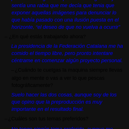
sentía una rabia que me decía que tenia que
exponer aquellas imágenes para denunciar lo
que había pasado con una ilusión puesta en el
horizonte, “el deseo de que no vuelva a ocurrir”
– ¿En qué estás trabajando ahora?
La presidencia de la Federación Catalana me ha
comido el tiempo libre, pero pronto intentare
céntrame en comenzar algún proyecto personal.
–
¿Cuándo te cuelgas la maquina siempre llevas
algo en mente o vas a ver lo que pescas
fotográficamente?
Suelo hacer las dos cosas, aunque soy de los
que opino que la preproducción es muy
importante en el resultado final.
–
¿Cuáles son tus temas preferidos?
No tengo ningún tema preferido, aunque me