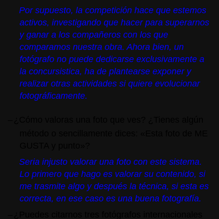
Por supuesto, la competición hace que estemos
activos, investigando que hacer para superarnos
y ganar a los compañeros con los que
comparamos nuestra obra. Ahora bien, un
fotógrafo no puede dedicarse exclusivamente a
la concursistica, ha de plantearse exponer y
realizar otras actividades si quiere evolucionar
fotográficamente.
–
¿Cómo valoras una foto que ves? ¿Tienes algún
método o sencillamente dices: «Esta foto de ME
GUSTA y punto»?
Seria injusto valorar una foto con este sistema.
Lo primero que hago es valorar su contenido, si
me trasmite algo y después la técnica, si esta es
correcta, en ese caso es una buena fotografía.
–
¿Puedes citarnos tres fotógrafos internacionales