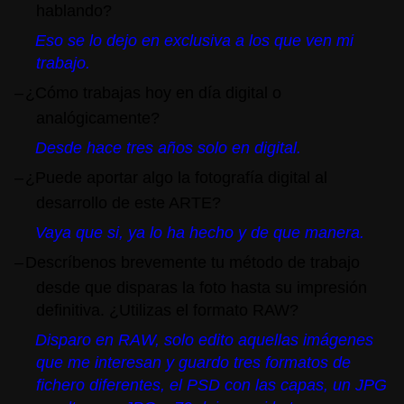
hablando?
Eso se lo dejo en exclusiva a los que ven mi
trabajo.
–
¿Cómo trabajas hoy en día digital o
analógicamente?
Desde hace tres años solo en digital.
–
¿Puede aportar algo la fotografía digital al
desarrollo de este ARTE?
Vaya que si, ya lo ha hecho y de que manera.
–
Descríbenos brevemente tu método de trabajo
desde que disparas la foto hasta su impresión
definitiva. ¿Utilizas el formato RAW?
Disparo en RAW, solo edito aquellas imágenes
que me interesan y guardo tres formatos de
fichero diferentes, el PSD con las capas, un JPG