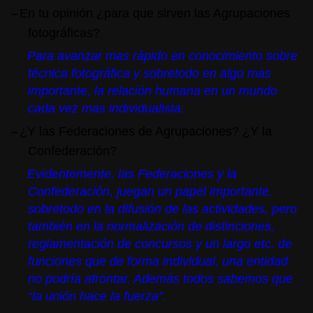
–
En tu opinión ¿para que sirven las Agrupaciones
fotográficas?
Para avanzar mas rápido en conocimiento sobre
técnica fotográfica y sobretodo en algo mas
importante, la relación humana en un mundo
cada vez mas individualista.
–
¿Y las Federaciones de Agrupaciones? ¿Y la
Confederación?
Evidentemente, las Federaciones y la
Confederación, juegan un papel importante,
sobretodo en la difusión de las actividades, pero
también en la normalización de distinciones,
reglamentación de concursos y un largo etc. de
funciones que de forma individual, una entidad
no podría afrontar. Además todos sabemos que
“la unión hace la fuerza”.