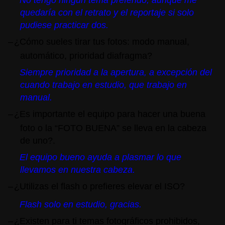
quedaría con el retrato y el reportaje si solo
pudiese practicar dos.
–
¿Cómo sueles tirar tus fotos: modo manual,
automático, prioridad diafragma?
Siempre prioridad a la apertura, a excepción del
cuando trabajo en estudio, que trabajo en
manual.
–
¿Es importante el equipo para hacer una buena
foto o la “FOTO BUENA” se lleva en la cabeza
de uno?.
El equipo bueno ayuda a plasmar lo que
llevamos en nuestra cabeza.
–
¿Utilizas el flash o prefieres elevar el ISO?
Flash solo en estudio, gracias.
–
¿Existen para ti temas fotográficos prohibidos,