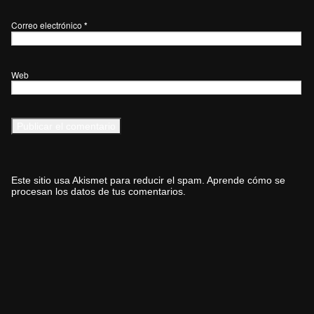
Correo electrónico
*
Web
Este sitio usa Akismet para reducir el spam.
Aprende cómo se
procesan los datos de tus comentarios.