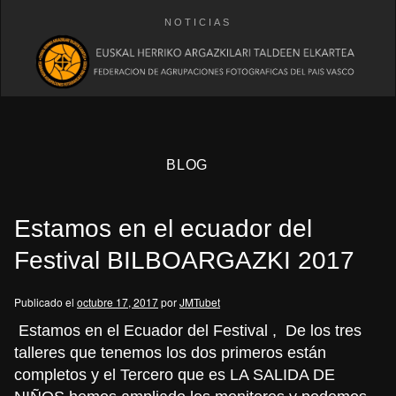
NOTICIAS
BLOG
Estamos en el ecuador del
Festival BILBOARGAZKI 2017
Publicado el
octubre 17, 2017
por
JMTubet
eb
Estamos en el Ecuador del Festival , De los tres
talleres que tenemos los dos primeros están
completos y el Tercero que es LA SALIDA DE