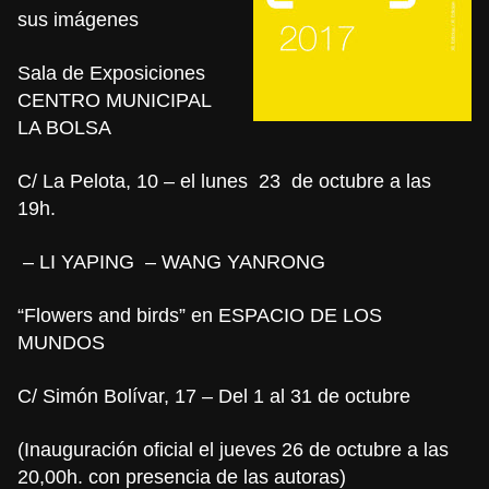
sus imágenes
Sala de Exposiciones
CENTRO MUNICIPAL
LA BOLSA
C/ La Pelota, 10 – el lunes 23 de octubre a las
19h.
– LI YAPING – WANG YANRONG
“Flowers and birds” en
ESPACIO DE LOS
MUNDOS
C/ Simón Bolívar, 17 – Del 1 al 31 de octubre
(Inauguración oficial el jueves 26 de octubre a las
20,00h. con presencia de las autoras)