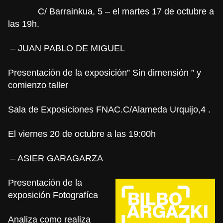
C/ Barrainkua, 5 – el martes 17 de octubre a
las 19h.
– JUAN PABLO DE MIGUEL
Presentación de la exposición”
Sin dimensión ” y
comienzo taller
Sala de Exposiciones FNAC.C/Alameda Urquijo,4 .
El viernes 20 de octubre a las 19:00h
– ASIER GARAGARZA
Presentación de la
exposición Fotografíca
Analiza como realiza