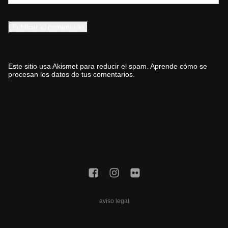
Este sitio usa Akismet para reducir el spam.
Aprende cómo se
procesan los datos de tus comentarios.
aviso legal