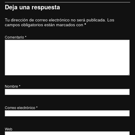
Deja una respuesta
Tu dirección de correo electrónico no será publicada.
Los
campos obligatorios están marcados con
*
Comentario
*
Nombre
*
Correo electrónico
*
Web