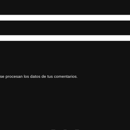
e procesan los datos de tus comentarios.