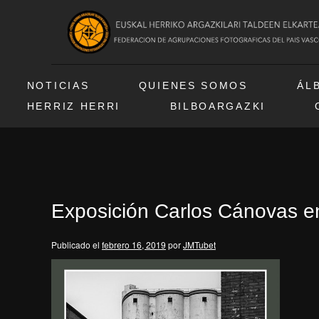
NOTICIAS
QUIENES SOMOS
ÁL
HERRIZ HERRI
BILBOARGAZKI
Exposición Carlos Cánovas e
Publicado el
febrero 16, 2019
por
JMTubet