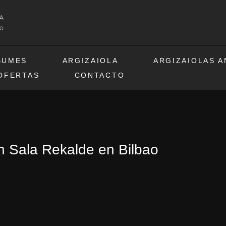
BUMES
ARGIZAIOLA
ARGIZAIOLAS 
OFERTAS
CONTACTO
n Sala Rekalde en Bilbao