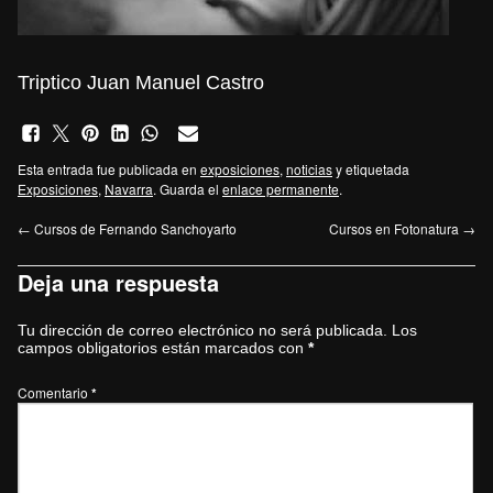
Triptico Juan Manuel Castro
Esta entrada fue publicada en
exposiciones
,
noticias
y etiquetada
Exposiciones
,
Navarra
. Guarda el
enlace permanente
.
←
Cursos de Fernando Sanchoyarto
Cursos en Fotonatura
→
Deja una respuesta
Tu dirección de correo electrónico no será publicada.
Los
campos obligatorios están marcados con
*
Comentario
*