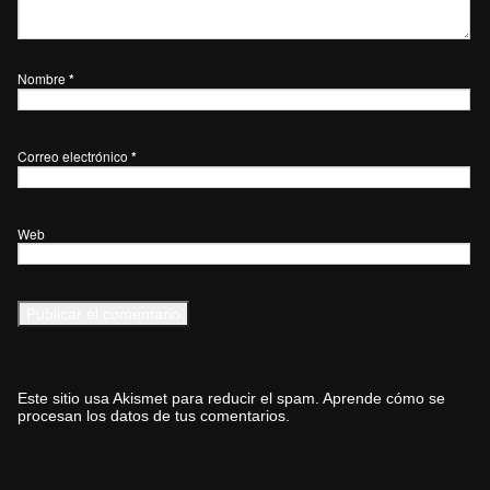
Nombre
*
Correo electrónico
*
Web
Este sitio usa Akismet para reducir el spam.
Aprende cómo se
procesan los datos de tus comentarios.