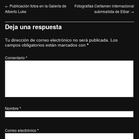
←
Publicación fotos en la Galería de
Fotografías Certamen internacional
Alberto Luke
subrrealista de Eibar
→
Deja una respuesta
Tu dirección de correo electrónico no será publicada.
Los
campos obligatorios están marcados con
*
Comentario
*
Nombre
*
Correo electrónico
*