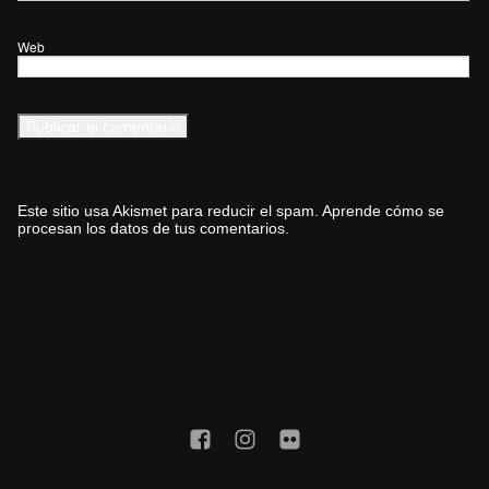
Web
Este sitio usa Akismet para reducir el spam.
Aprende cómo se
procesan los datos de tus comentarios.