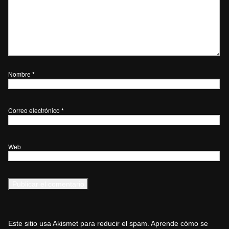
Nombre
*
Correo electrónico
*
Web
Este sitio usa Akismet para reducir el spam.
Aprende cómo se