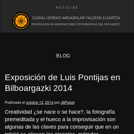
NOTICIAS
BLOG
Exposición de Luis Pontijas en
Bilboargazki 2014
Publicado el
octubre 12, 2014
por
JMTubet
eb
Creatividad ¿se nace o se hace?, la fotografía
premeditada y el hueco a la improvisación son
algunas de las claves para conseguir que en un