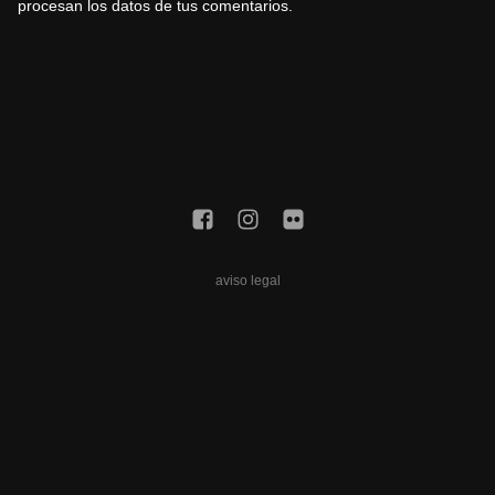
procesan los datos de tus comentarios.
aviso legal