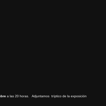
ubre
a las 20 horas. Adjuntamos tríptico de la exposición