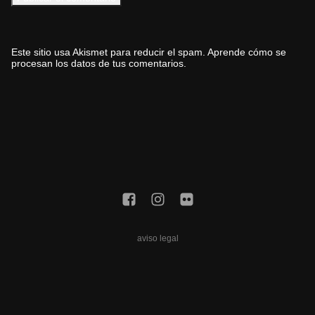
Este sitio usa Akismet para reducir el spam.
Aprende cómo se
procesan los datos de tus comentarios.
aviso legal