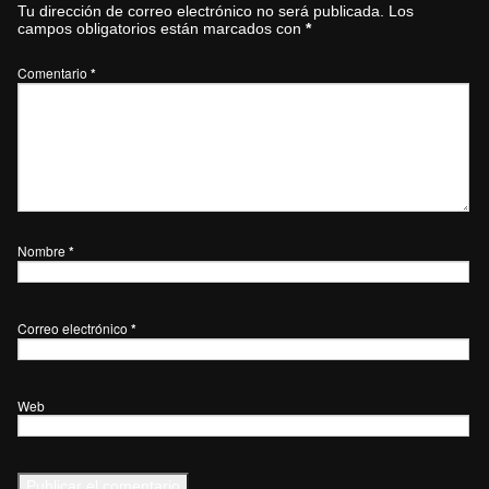
Tu dirección de correo electrónico no será publicada.
Los
campos obligatorios están marcados con
*
Comentario
*
Nombre
*
Correo electrónico
*
Web