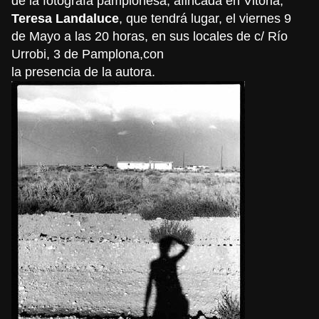
de la fotógrafa pamplonesa, afincada en Vitoria,
Teresa Landaluce
, que tendrá lugar, el viernes 9
de Mayo a las 20 horas, en sus locales de c/ Río
Urrobi, 3 de Pamplona,con
la presencia de la autora.