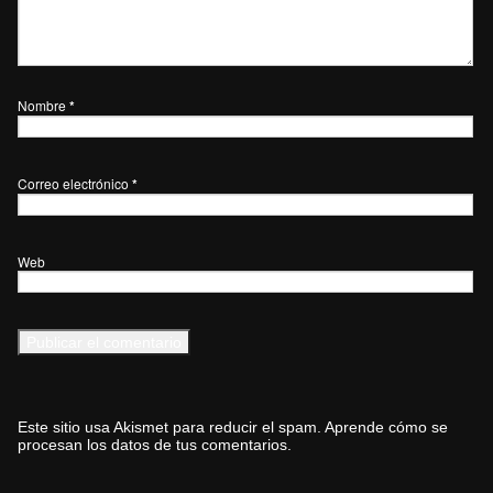
Nombre
*
Correo electrónico
*
Web
Este sitio usa Akismet para reducir el spam.
Aprende cómo se
procesan los datos de tus comentarios.