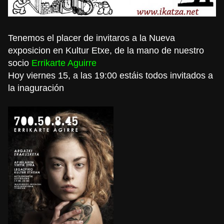
Tenemos el placer de invitaros a la Nueva
exposicion en Kultur Etxe, de la mano de nuestro
socio
Errikarte Aguirre
Hoy viernes 15, a las 19:00 estáis todos invitados a
la inaguración