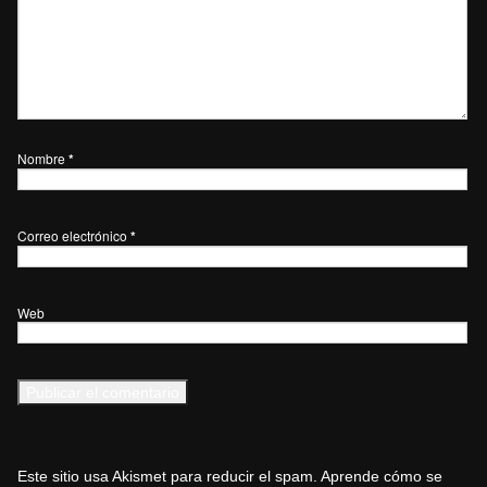
Nombre
*
Correo electrónico
*
Web
Este sitio usa Akismet para reducir el spam.
Aprende cómo se