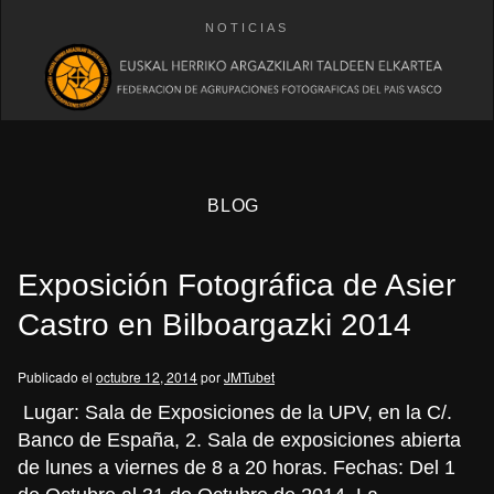
NOTICIAS
BLOG
Exposición Fotográfica de Asier
Castro en Bilboargazki 2014
Publicado el
octubre 12, 2014
por
JMTubet
eb
Lugar: Sala de Exposiciones de la UPV, en la C/.
Banco de España, 2. Sala de exposiciones abierta
de lunes a viernes de 8 a 20 horas. Fechas: Del 1