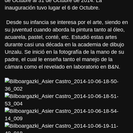
de Octubre al 31 de Octubre de 2014. La
inauguración tuvo lugar el 6 de Octubre.
Desde su infancia se interesa por el arte, siendo en
su juventud cuando aborda la pintura tanto al óleo,
acuarela, pastel, conté, etc. Estudió estas artes
durante casi una década en la academia de dibujo
Unzalu. Se inició en la fotografía de la mano de su
padre, el cual le enseña tanto el manejo de la
cámara como el revelado en laboratorio en B&N.