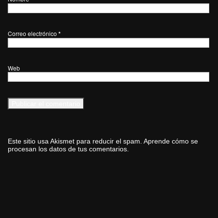
Correo electrónico
*
Web
Este sitio usa Akismet para reducir el spam.
Aprende cómo se
procesan los datos de tus comentarios.