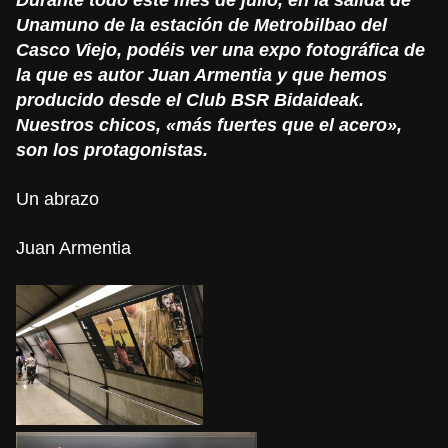
Unamuno de la estación de Metrobilbao del
Casco Viejo, podéis ver una expo fotográfica de
la que es autor Juan Armentia y que hemos
producido desde el Club BSR Bidaideak.
Nuestros chicos, «más fuertes que el acero»,
son los protagonistas.
Un abrazo
Juan Armentia